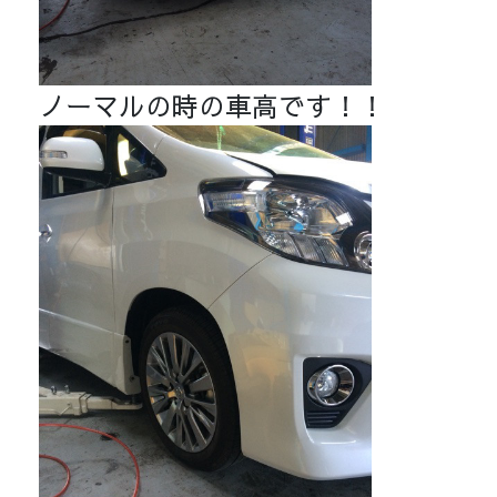
ノーマルの時の車高です！！