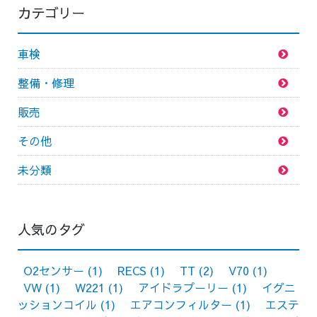
カテゴリー
車検
整備・修理
販売
その他
未分類
人気のタグ
O2センサー
(1)
RECS
(1)
TT
(2)
V70
(1)
VW
(1)
W221
(1)
アイドラプーリー
(1)
イグニ
ッションコイル
(1)
エアコンフィルター
(1)
エステ