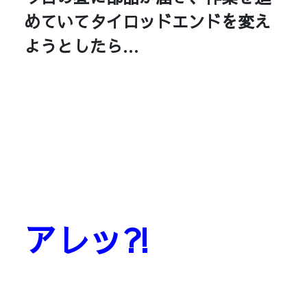
めていてタイロッドエンドを変え
ようとしたら…
アレッ⁈