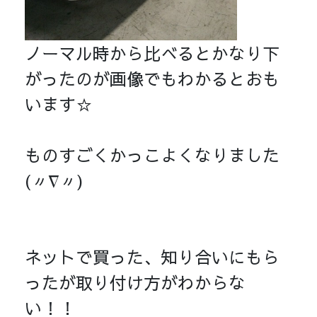
ノーマル時から比べるとかなり下
がったのが画像でもわかるとおも
います☆
ものすごくかっこよくなりました
(〃∇〃)
ネットで買った、知り合いにもら
ったが取り付け方がわからな
い！！