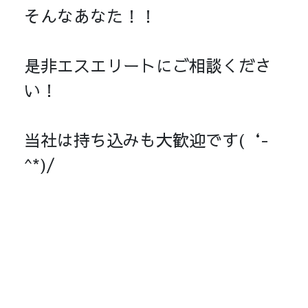
そんなあなた！！
是非エスエリートにご相談くださ
い！
当社は持ち込みも大歓迎です(‘-
^*)/