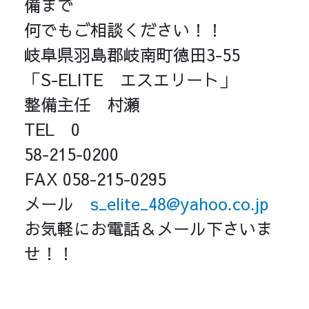
備まで
何でもご相談ください！！
岐阜県羽島郡岐南町徳田3-55
「S-ELITE エスエリート」
整備主任 村瀬
TEL 0
58-215-0200
FAX 058-215-0295
メール
s_elite_48@yahoo.co.jp
お気軽にお電話＆メール下さいま
せ！！