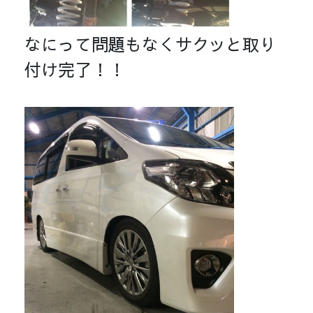
なにって問題もなくサクッと取り
付け完了！！