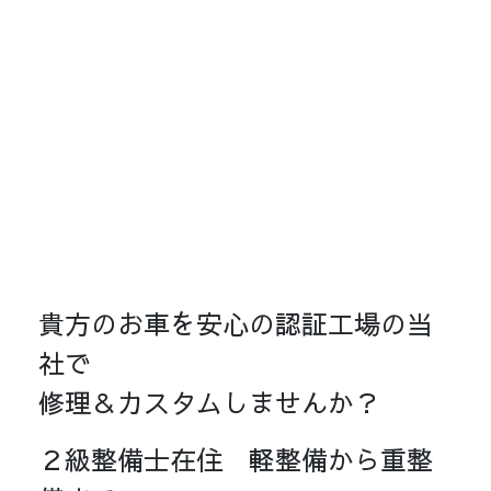
貴方のお車を安心の認証工場の当
社で
修理＆カスタムしませんか？
２級整備士在住 軽整備から重整