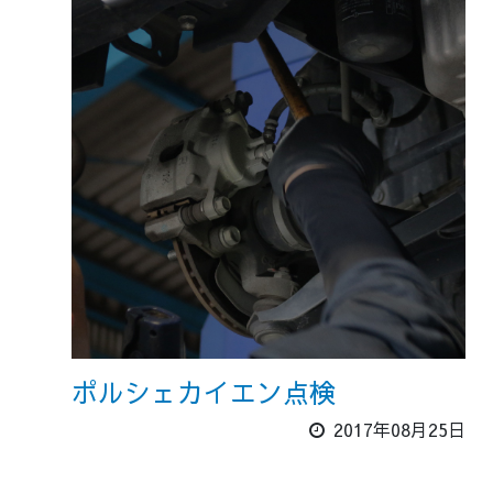
ポルシェカイエン点検
2017年08月25日