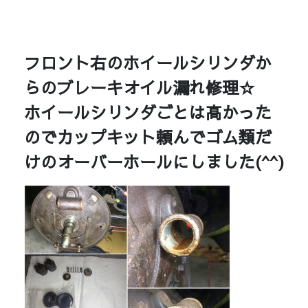
フロント右のホイールシリンダか
らのブレーキオイル漏れ修理☆
ホイールシリンダごとは高かった
のでカップキット頼んでゴム類だ
けのオーバーホールにしました(^^)