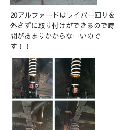
20アルファードはワイパー回りを
外さずに取り付けができるので時
間があまりかからなーいので
す！！