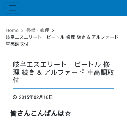
Home
>
整備・修理
>
岐阜エスエリート ビートル 修理 続き & アルファード
車高調取付
岐阜エスエリート ビートル 修
理 続き & アルファード 車高調取
付
2015年02月16日
皆さんこんばんは☆