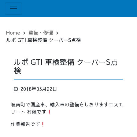
Home
>
整備・修理
>
ルポ GTI 車検整備 クーパーS点検
ルポ GTI 車検整備 クーパーS点
検
2018年05月22日
岐南町で国産車、輸入車の整備をしおりますエスエ
リート 村瀬です
作業報告です