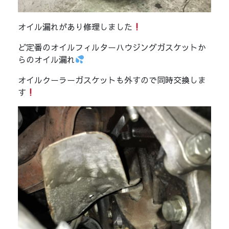
オイル漏れがあり修理しました
ど定番のオイルフィルターハウジングガスケットか
らのオイル漏れ
オイルクーラーガスケットも外すので同時交換しま
す