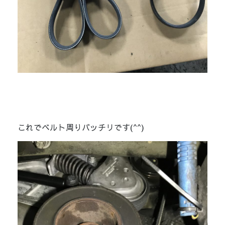
これでベルト周りバッチリです(^^)