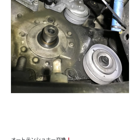
オートテンショナー交換