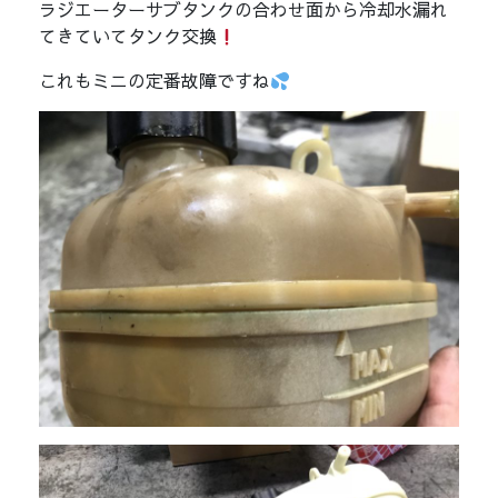
ラジエーターサブタンクの合わせ面から冷却水漏れ
てきていてタンク交換
これもミニの定番故障ですね