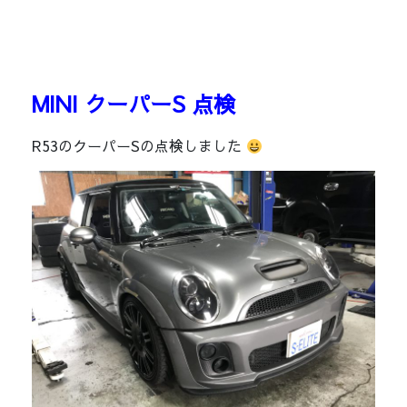
MINI クーパーS 点検
R53のクーパーSの点検しました