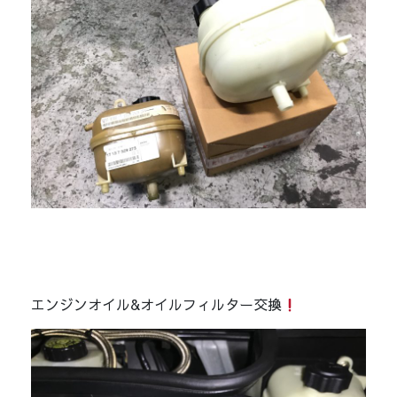
エンジンオイル&オイルフィルター交換