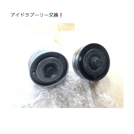
アイドラプーリー交換