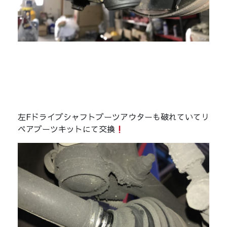
左Fドライブシャフトブーツアウターも破れていてリ
ペアブーツキットにて交換