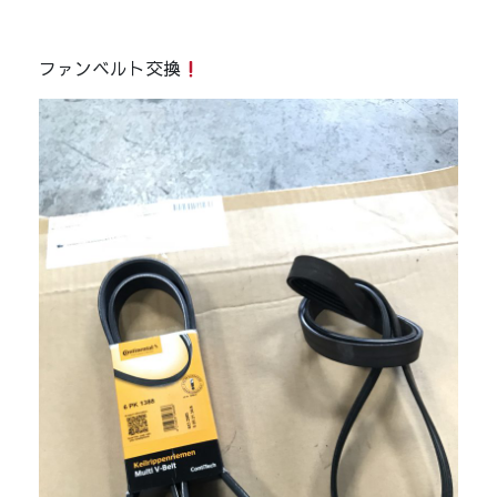
ファンベルト交換