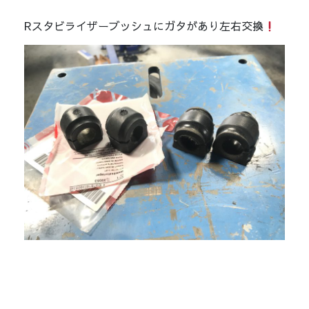
Rスタビライザーブッシュにガタがあり左右交換