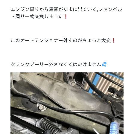
エンジン周りから異音がたまに出ていて,ファンベル
ト周り一式交換しました
このオートテンショナー外すのがちょっと大変
クランクプーリー外さなくてはいけません