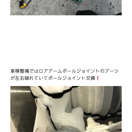
車検整備ではロアアームボールジョイントのブーツ
が左右破れていてボールジョイント交換