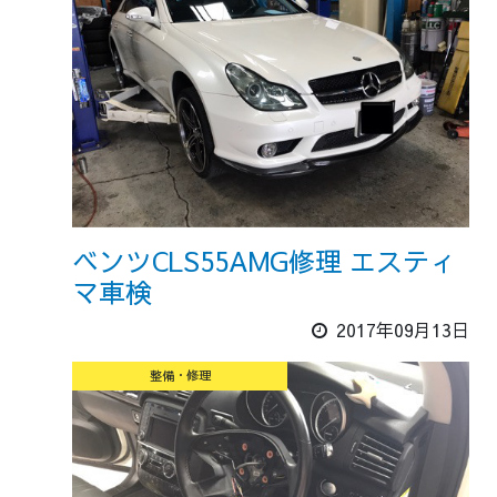
ベンツCLS55AMG修理 エスティ
マ車検
2017年09月13日
整備・修理