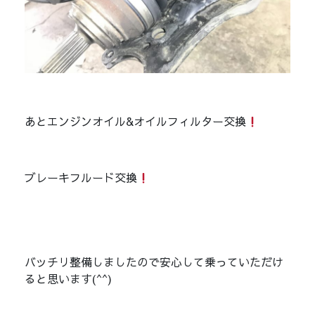
あとエンジンオイル&オイルフィルター交換
ブレーキフルード交換
バッチリ整備しましたので安心して乗っていただけ
ると思います(^^)