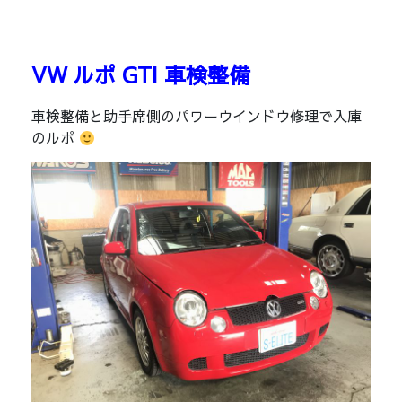
VW ルポ GTI 車検整備
車検整備と助手席側のパワーウインドウ修理で入庫
のルポ