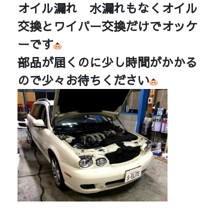
オイル漏れ 水漏れもなくオイル
交換とワイパー交換だけでオッケ
ーです
部品が届くのに少し時間がかかる
ので少々お待ちください