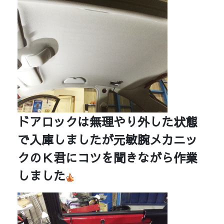
ドアロックは無理やり外した状態
で入庫しましたが元敏腕メカニッ
クの
Ｋ君にコツを聞きながら作業
しました