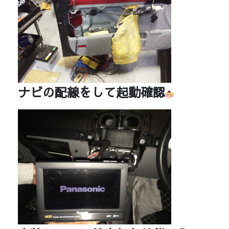
ナビの配線をして起動確認