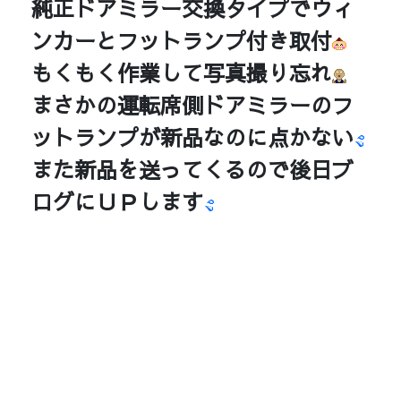
純正ドアミラー交換タイプでウィ
ンカーとフットランプ付き取付
もくもく作業して写真撮り忘れ
まさかの運転席側ドアミラーのフ
ットランプが新品なのに点かない
また新品を送ってくるので後日ブ
ログにＵＰします