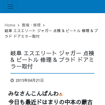
Home
>
整備・修理
>
岐阜 エスエリート ジャガー 点検 & ビートル 修理 & プ
ラド ドアミラー取付
岐阜 エスエリート ジャガー 点検
& ビートル 修理 & プラド ドアミ
ラー取付
2015年04月21日
みなさんこんばんわ
今日も最近ドはまりの中本の蒙古