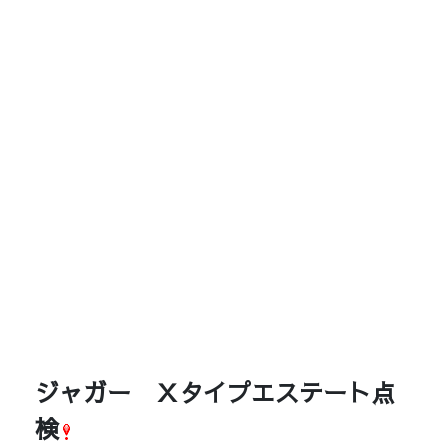
ジャガー Ｘタイプエステート点
検