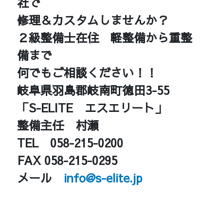
社で
修理＆カスタムしませんか？
２級整備士在住 軽整備から重整
備まで
何でもご相談ください！！
岐阜県羽島郡岐南町徳田3-55
「S-ELITE エスエリート」
整備主任 村瀬
TEL 058-215-0200
FAX 058-215-0295
メール
info@s-elite.jp