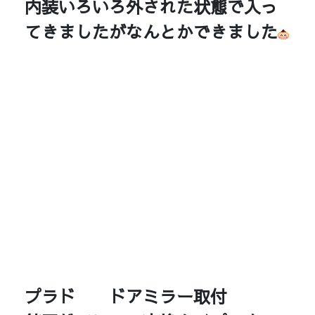
内装いろいろ外された状態で入っ
てきましたがなんとかできました
プラド ドアミラー取付