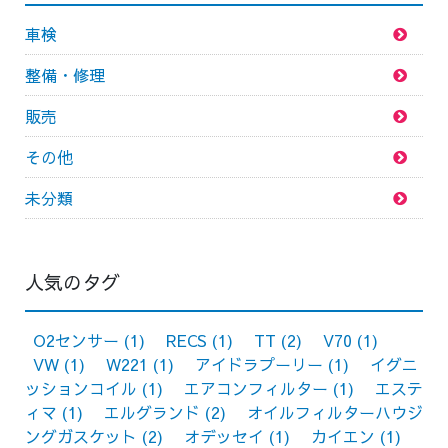
車検
整備・修理
販売
その他
未分類
人気のタグ
O2センサー
(1)
RECS
(1)
TT
(2)
V70
(1)
VW
(1)
W221
(1)
アイドラプーリー
(1)
イグニ
ッションコイル
(1)
エアコンフィルター
(1)
エステ
ィマ
(1)
エルグランド
(2)
オイルフィルターハウジ
ングガスケット
(2)
オデッセイ
(1)
カイエン
(1)