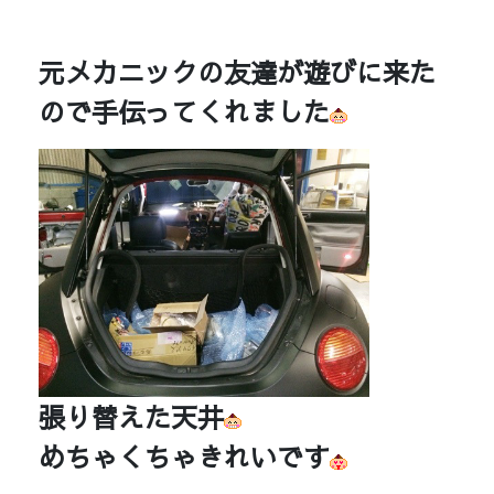
元メカニックの友達が遊びに来た
ので手伝ってくれました
張り替えた天井
めちゃくちゃきれいです