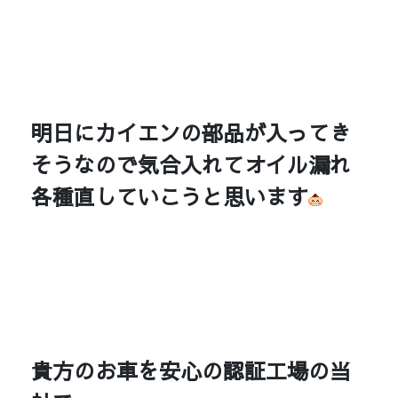
明日にカイエンの部品が入ってき
そうなので気合入れてオイル漏れ
各種直していこうと思います
貴方のお車を安心の認証工場の当