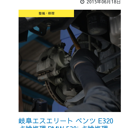
2015年06月18日
整備・修理
岐阜エスエリート ベンツ E320