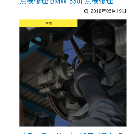
点検修理 BMW 530i 点検修理
2016年05月19日
車検