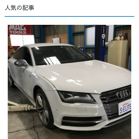
人気の記事