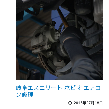
岐阜エスエリート ホビオ エアコ
ン修理
2015年07月18日