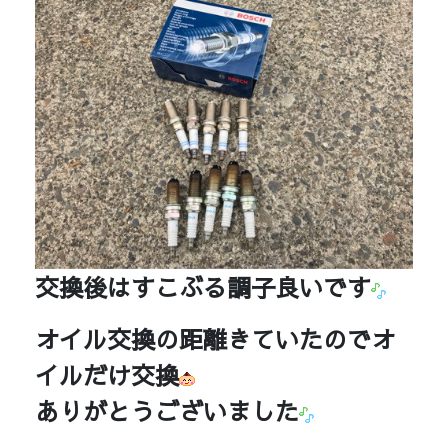
交換後はすこぶる調子良いです
オイル交換の距離きていたのでオ
イルだけ交換
ありがとうございました