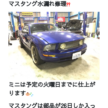
マスタング水漏れ修理
ミニは予定の火曜日までに仕上が
ります
マスタングは部品が26日しか入っ