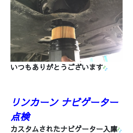
いつもありがとうございます
リンカーン ナビゲーター
点検
カスタムされたナビゲーター入庫