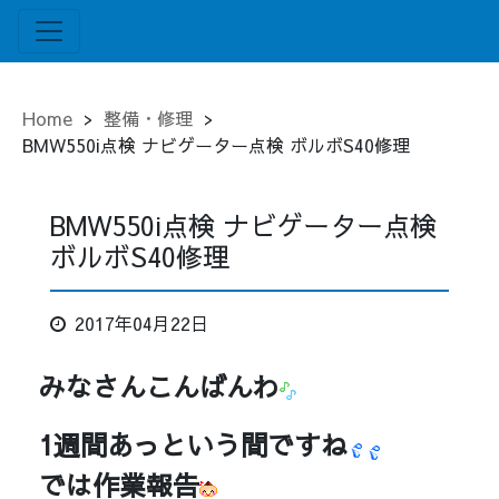
Home
>
整備・修理
>
BMW550i点検 ナビゲーター点検 ボルボS40修理
BMW550i点検 ナビゲーター点検
ボルボS40修理
2017年04月22日
みなさんこんばんわ
1週間あっという間ですね
では作業報告