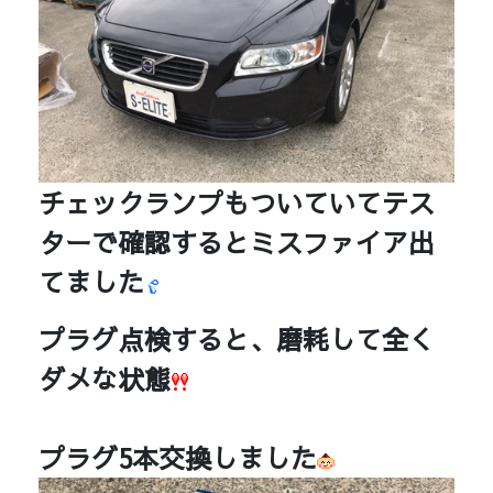
チェックランプもついていてテス
ターで確認するとミスファイア出
てました
プラグ点検すると、磨耗して全く
ダメな状態
プラグ5本交換しました