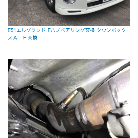
E51エルグランド Fハブベアリング交換 タウンボック
スＡＴＦ交換