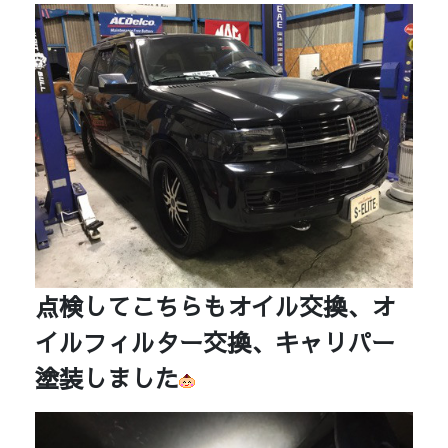
点検してこちらもオイル交換、オ
イルフィルター交換、キャリパー
塗装しました