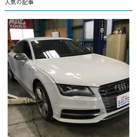
人気の記事