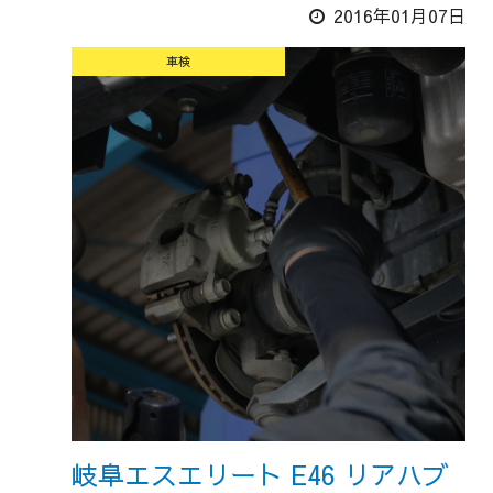
2016年01月07日
車検
岐阜エスエリート E46 リアハブ