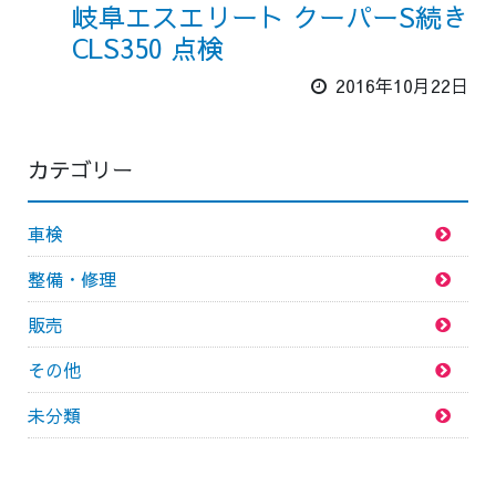
岐阜エスエリート クーパーS続き
CLS350 点検
2016年10月22日
カテゴリー
車検
整備・修理
販売
その他
未分類