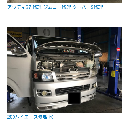
アウディS7 修理 ジムニー修理 クーパーS修理
200ハイエース修理 ①