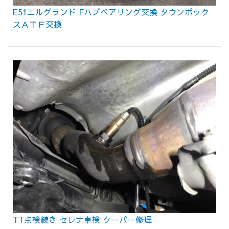
E51エルグランド Fハブベアリング交換 タウンボック
スＡＴＦ交換
TT点検続き セレナ車検 クーパー修理