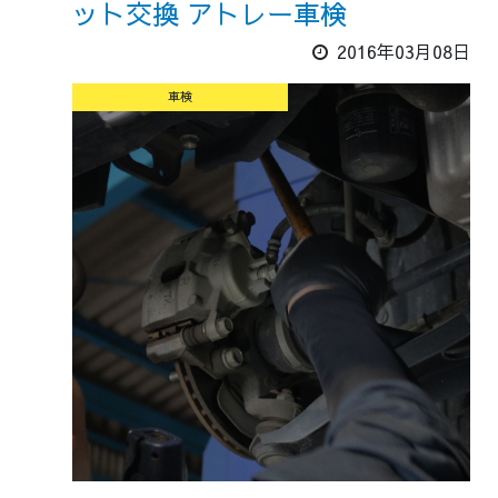
ット交換 アトレー車検
2016年03月08日
車検