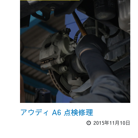
アウディ A6 点検修理
2015年11月10日