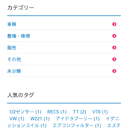
カテゴリー
車検
整備・修理
販売
その他
未分類
人気のタグ
O2センサー
(1)
RECS
(1)
TT
(2)
V70
(1)
VW
(1)
W221
(1)
アイドラプーリー
(1)
イグニ
ッションコイル
(1)
エアコンフィルター
(1)
エステ