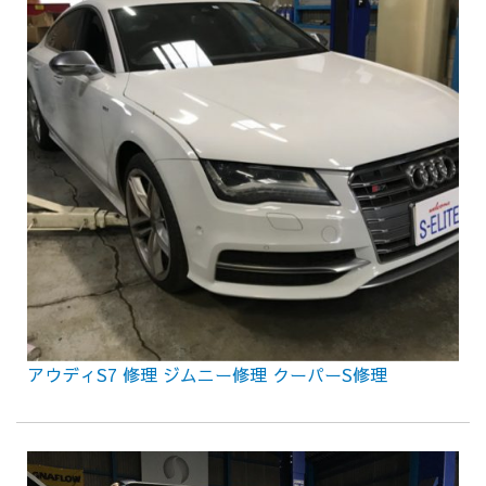
アウディS7 修理 ジムニー修理 クーパーS修理