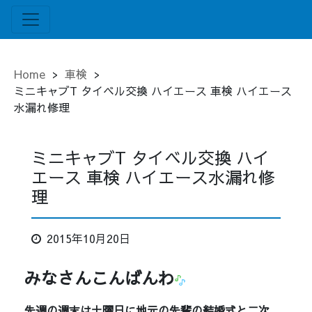
Home
>
車検
>
ミニキャブT タイベル交換 ハイエース 車検 ハイエース
水漏れ修理
ミニキャブT タイベル交換 ハイ
エース 車検 ハイエース水漏れ修
理
2015年10月20日
みなさんこんばんわ
先週の週末は土曜日に地元の先輩の結婚式と二次