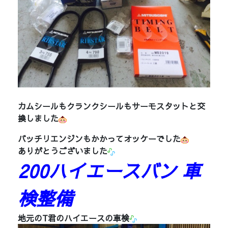
カムシールもクランクシールもサーモスタットと交
換しました
バッチリエンジンもかかってオッケーでした
ありがとうございました
200ハイエースバン 車
検整備
地元のT君のハイエースの車検