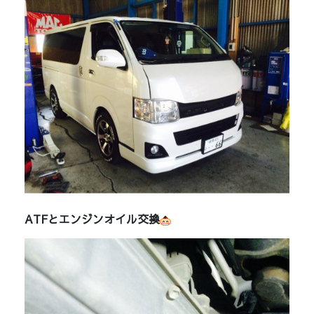
ATFとエンジンオイル交換