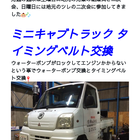
会、日曜日には地元のツレの二次会に参加してきま
した
ミニキャブトラック タ
イミングベルト交換
ウォーターポンプがロックしてエンジンかからない
という事でウォーターポンプ交換とタイミングベル
ト交換