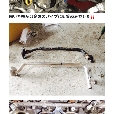
届いた部品は金属のパイプに対策済みでした