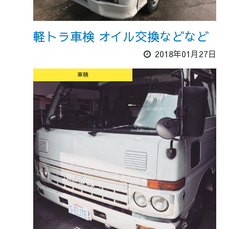
軽トラ車検 オイル交換などなど
2018年01月27日
車検