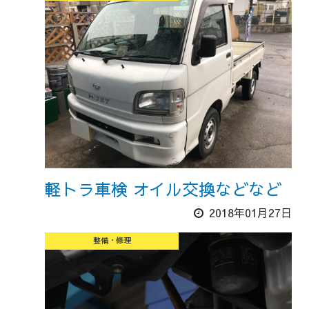
軽トラ車検 オイル交換などなど
2018年01月27日
整備・修理