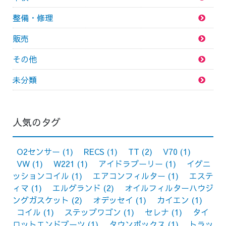
整備・修理
販売
その他
未分類
人気のタグ
O2センサー
(1)
RECS
(1)
TT
(2)
V70
(1)
VW
(1)
W221
(1)
アイドラプーリー
(1)
イグニ
ッションコイル
(1)
エアコンフィルター
(1)
エステ
ィマ
(1)
エルグランド
(2)
オイルフィルターハウジ
ングガスケット
(2)
オデッセイ
(1)
カイエン
(1)
コイル
(1)
ステップワゴン
(1)
セレナ
(1)
タイ
ロットエンドブーツ
(1)
タウンボックス
(1)
トラッ