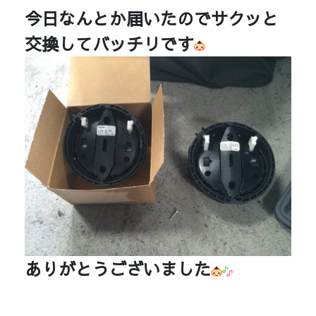
今日なんとか届いたのでサクッと
交換してバッチリです
ありがとうございました