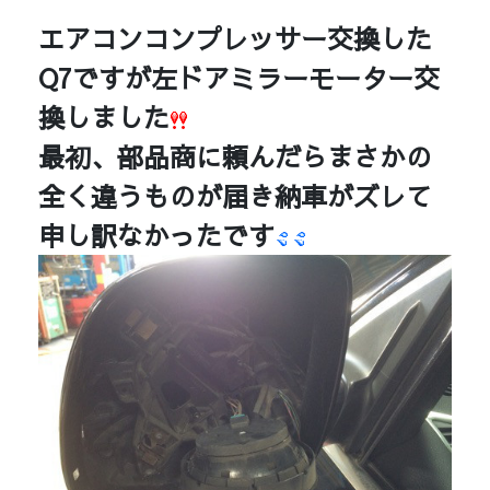
エアコンコンプレッサー交換した
Q7ですが左ドアミラーモーター交
換しました
最初、部品商に頼んだらまさかの
全く違うものが届き納車がズレて
申し訳なかったです