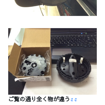
ご覧の通り全く物が違う