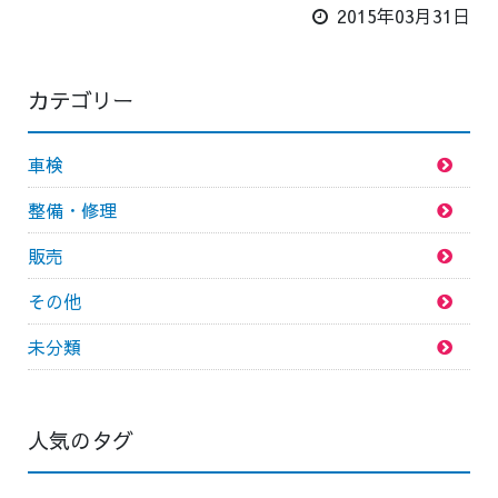
2015年03月31日
カテゴリー
車検
整備・修理
販売
その他
未分類
人気のタグ