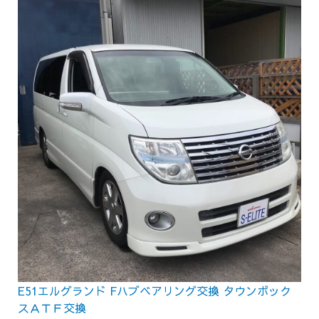
E51エルグランド Fハブベアリング交換 タウンボック
スＡＴＦ交換