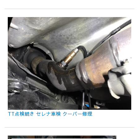
TT点検続き セレナ車検 クーパー修理