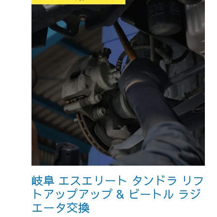
岐阜 エスエリート タンドラ リフ
トアップアップ & ビートル ラジ
エータ交換