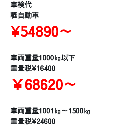
車検代
軽自動車
¥54890～
車両重量1000㎏以下
重量税¥16400
￥68620～
車両重量1001㎏～1500㎏
重量税¥24600