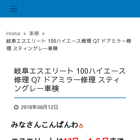
Home
>
車検
>
岐阜エスエリート 100ハイエース修理 Q7 ドアミラー修
理 スティングレー車検
岐阜エスエリート 100ハイエース
修理 Q7 ドアミラー修理 スティ
ングレー車検
2016年08月12日
みなさんこんばんわ