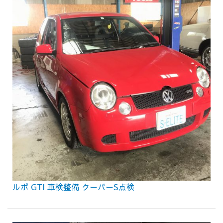
ルポ GTI 車検整備 クーパーS点検