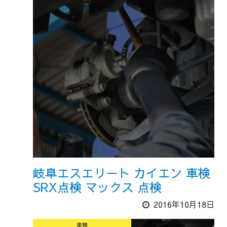
岐阜エスエリート カイエン 車検
SRX点検 マックス 点検
2016年10月18日
車検