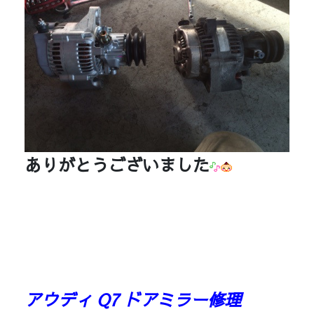
ありがとうございました
アウディ Q7 ドアミラー修理