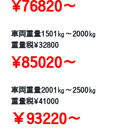
¥76820～
車両重量1501㎏～2000㎏
重量税¥32800
¥85020～
車両重量2001㎏～2500㎏
重量税¥41000
￥93220～