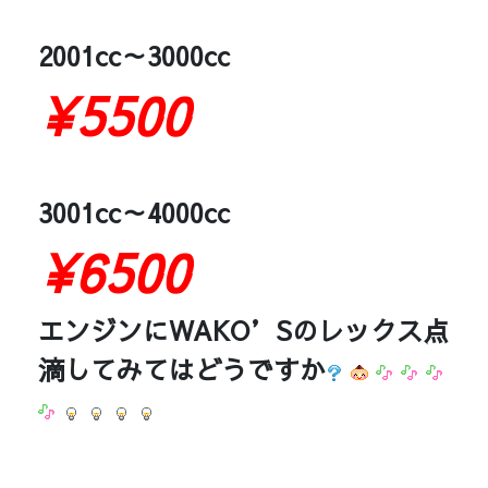
2001cc～3000cc
¥5500
3001cc～4000cc
¥6500
エンジンにWAKO’Sのレックス点
滴してみてはどうですか