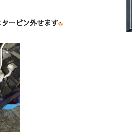
にタービン外せます