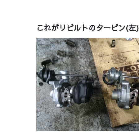
これがリビルトのタービン(左)