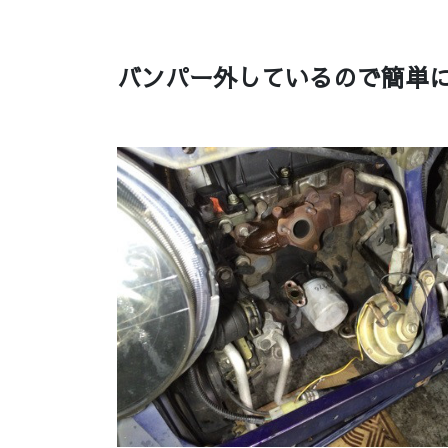
バンパー外しているので簡単