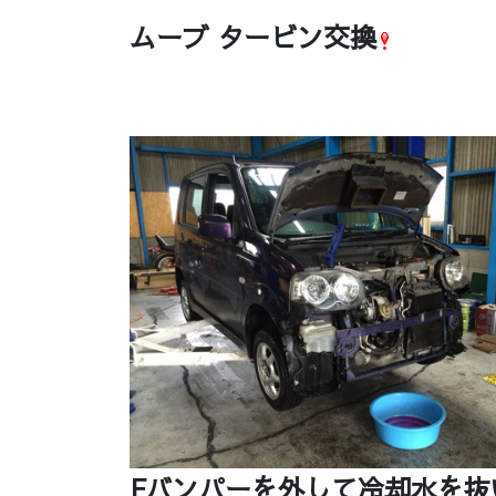
ムーブ タービン交換
Fバンパーを外して冷却水を