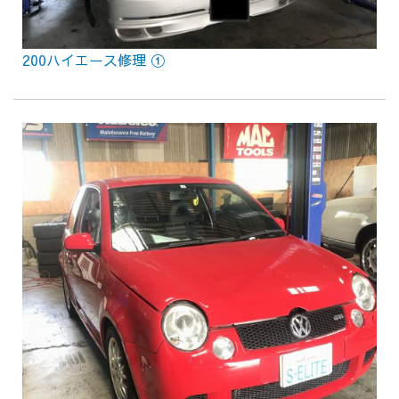
200ハイエース修理 ①