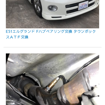
E51エルグランド Fハブベアリング交換 タウンボック
スＡＴＦ交換