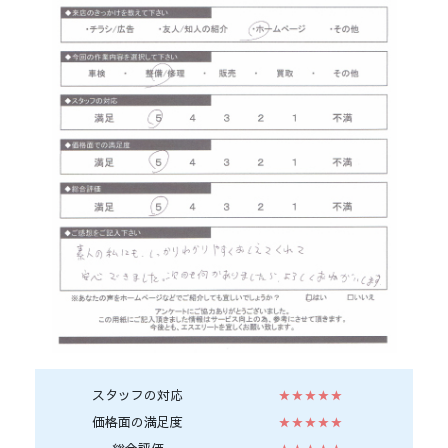
スタッフの対応
★★★★★
価格面の満足度
★★★★★