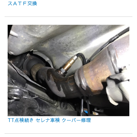
スＡＴＦ交換
TT点検続き セレナ車検 クーパー修理