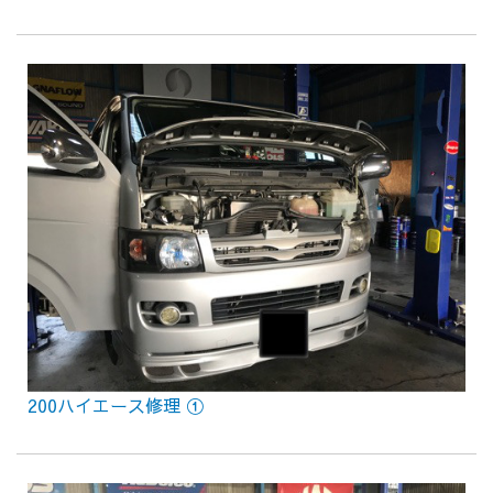
200ハイエース修理 ①