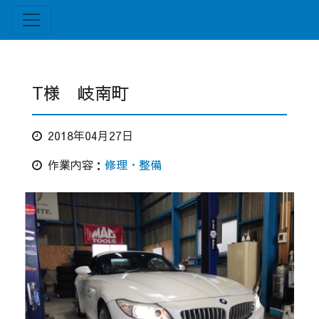
T様 岐南町
2018年04月27日
作業内容：
修理・整備