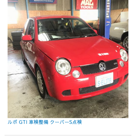
ルポ GTI 車検整備 クーパーS点検