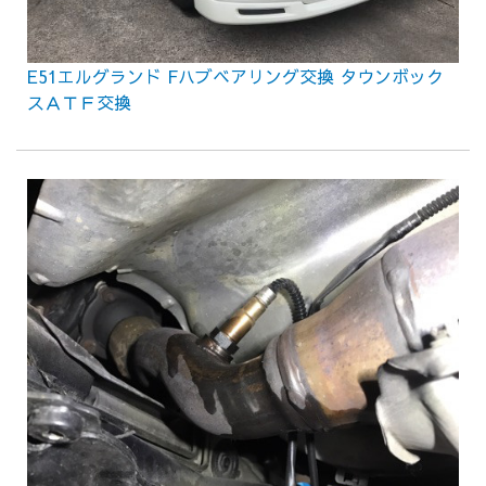
E51エルグランド Fハブベアリング交換 タウンボック
スＡＴＦ交換