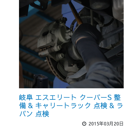
岐阜 エスエリート クーパーS 整
備 & キャリートラック 点検 & ラ
パン 点検
2015年03月20日