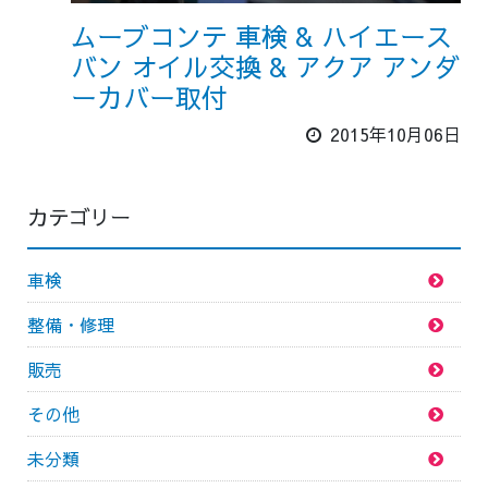
ムーブコンテ 車検 & ハイエース
バン オイル交換 & アクア アンダ
ーカバー取付
2015年10月06日
カテゴリー
車検
整備・修理
販売
その他
未分類